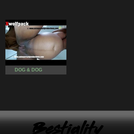
DOG & DOG