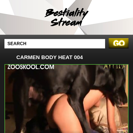
CARMEN BODY HEAT 004